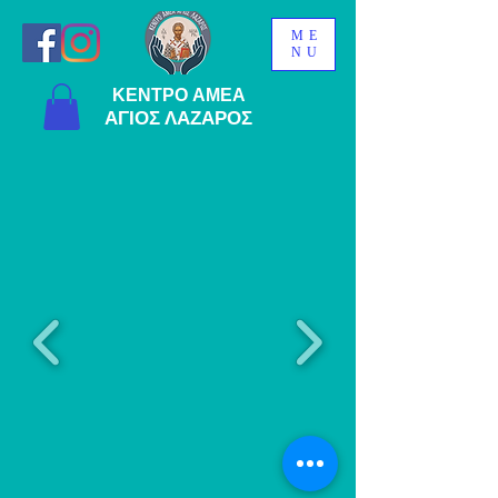
ME
NU
ΚΕΝΤΡΟ ΑΜΕΑ
ΑΓΙΟΣ ΛΑΖΑΡΟΣ